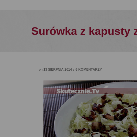
Surówka z kapusty 
on
13 SIERPNIA 2014
z
6 KOMENTARZY