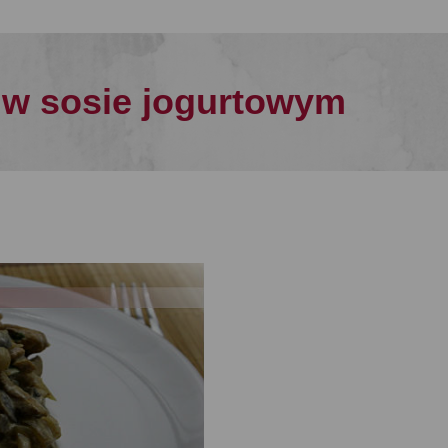
 w sosie jogurtowym