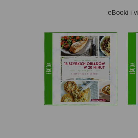
eBooki i v