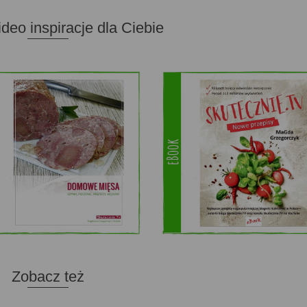
ideo inspiracje dla Ciebie
Zobacz też