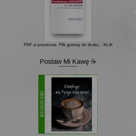
PDF w prezencie. Plik gotowy do druku... KLIK
Postaw Mi Kawę ☕