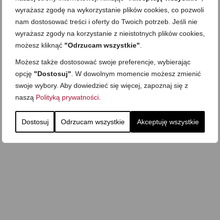
wyrażasz zgodę na wykorzystanie plików cookies, co pozwoli
nam dostosować treści i oferty do Twoich potrzeb. Jeśli nie
wyrażasz zgody na korzystanie z nieistotnych plików cookies,
możesz kliknąć
"Odrzucam wszystkie"
.
Możesz także dostosować swoje preferencje, wybierając
opcję
"Dostosuj"
. W dowolnym momencie możesz zmienić
swoje wybory. Aby dowiedzieć się więcej, zapoznaj się z
naszą
Polityką prywatności
.
Dostosuj
Odrzucam wszystkie
Akceptuję wszystkie