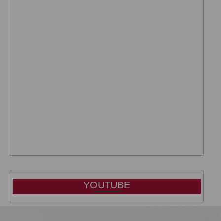
YOUTUBE