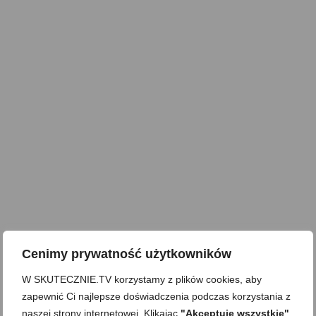
Cenimy prywatność użytkowników
W SKUTECZNIE.TV korzystamy z plików cookies, aby
zapewnić Ci najlepsze doświadczenia podczas korzystania z
naszej strony internetowej. Klikając
"Akceptuję wszystkie"
,