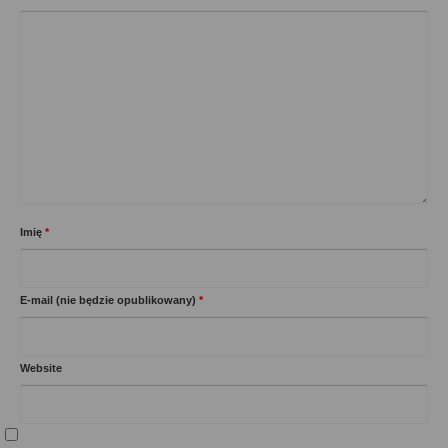
Imię
*
E-mail (nie będzie opublikowany)
*
Website