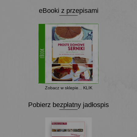
eBooki z przepisami
Zobacz w sklepie... KLIK
Pobierz bezpłatny jadłospis