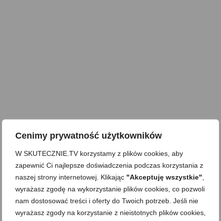
Cenimy prywatność użytkowników
W SKUTECZNIE.TV korzystamy z plików cookies, aby
zapewnić Ci najlepsze doświadczenia podczas korzystania z
naszej strony internetowej. Klikając
"Akceptuję wszystkie"
,
wyrażasz zgodę na wykorzystanie plików cookies, co pozwoli
nam dostosować treści i oferty do Twoich potrzeb. Jeśli nie
wyrażasz zgody na korzystanie z nieistotnych plików cookies,