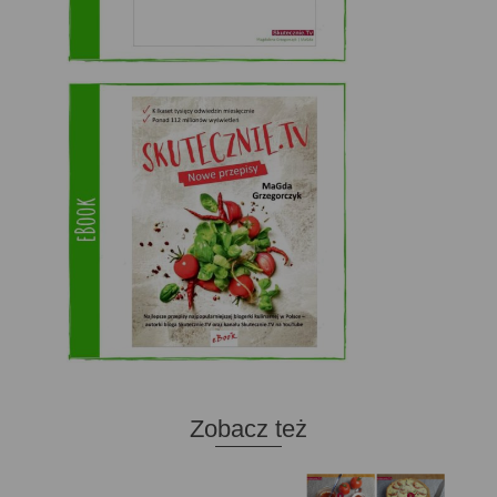
Zobacz też