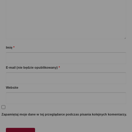
Imię
*
E-mail (nie będzie opublikowany)
*
Website
Zapamiętaj moje dane w tej przeglądarce podczas pisania kolejnych komentarzy.