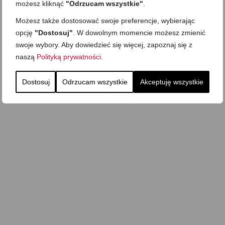
możesz kliknąć
"Odrzucam wszystkie"
.
Możesz także dostosować swoje preferencje, wybierając
opcję
"Dostosuj"
. W dowolnym momencie możesz zmienić
swoje wybory. Aby dowiedzieć się więcej, zapoznaj się z
naszą
Polityką prywatności
.
Dostosuj
Odrzucam wszystkie
Akceptuję wszystkie