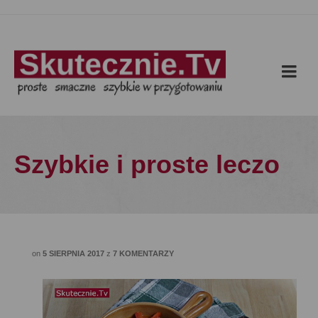
Szybkie i proste leczo
on
5 SIERPNIA 2017
z
7 KOMENTARZY