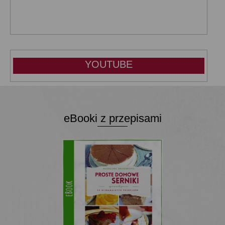
YOUTUBE
eBooki z przepisami