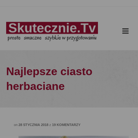
Najlepsze ciasto
herbaciane
on
28 STYCZNIA 2018
z
19 KOMENTARZY