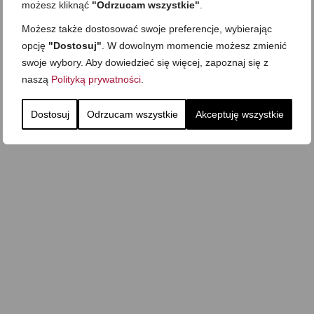
możesz kliknąć
"Odrzucam wszystkie"
.
Możesz także dostosować swoje preferencje, wybierając
opcję
"Dostosuj"
. W dowolnym momencie możesz zmienić
swoje wybory. Aby dowiedzieć się więcej, zapoznaj się z
naszą
Polityką prywatności
.
Dostosuj
Odrzucam wszystkie
Akceptuję wszystkie