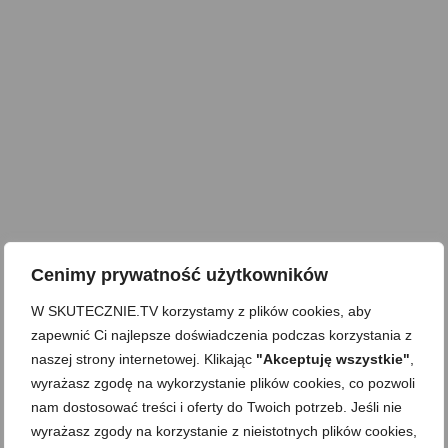
Cenimy prywatność użytkowników
W SKUTECZNIE.TV korzystamy z plików cookies, aby
zapewnić Ci najlepsze doświadczenia podczas korzystania z
naszej strony internetowej. Klikając
"Akceptuję wszystkie"
,
wyrażasz zgodę na wykorzystanie plików cookies, co pozwoli
nam dostosować treści i oferty do Twoich potrzeb. Jeśli nie
wyrażasz zgody na korzystanie z nieistotnych plików cookies,