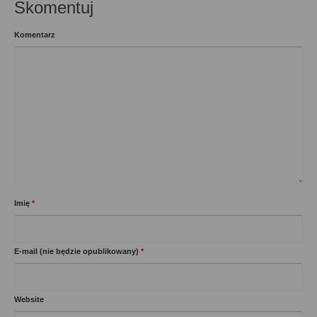
Skomentuj
Komentarz
Imię
*
E-mail (nie będzie opublikowany)
*
Website