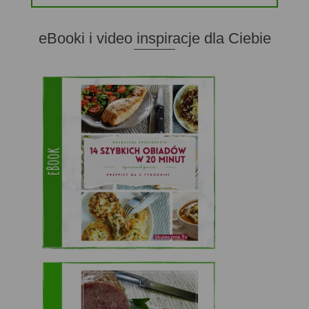
eBooki i video inspiracje dla Ciebie