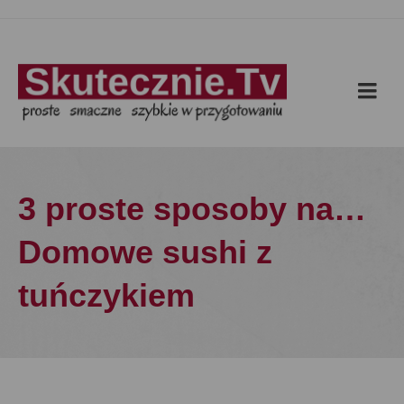
3 proste sposoby na…
Domowe sushi z
tuńczykiem