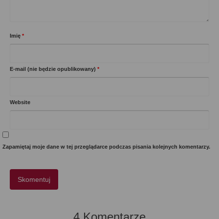
Imię
*
E-mail (nie będzie opublikowany)
*
Website
Zapamiętaj moje dane w tej przeglądarce podczas pisania kolejnych komentarzy.
4 Komentarze