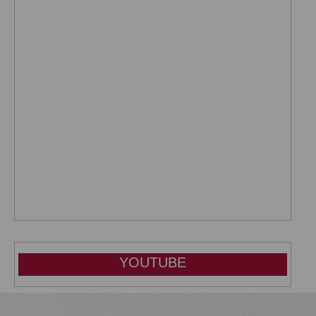
YOUTUBE