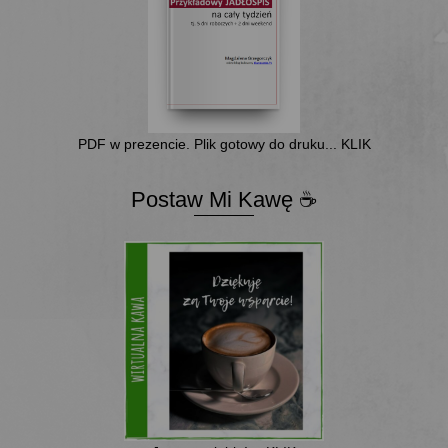
PDF w prezencie. Plik gotowy do druku... KLIK
Postaw Mi Kawę ☕