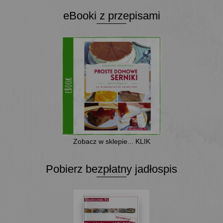
eBooki z przepisami
Zobacz w sklepie... KLIK
Pobierz bezpłatny jadłospis