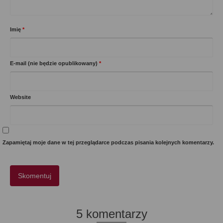
Imię
*
E-mail (nie będzie opublikowany)
*
Website
Zapamiętaj moje dane w tej przeglądarce podczas pisania kolejnych komentarzy.
5 komentarzy