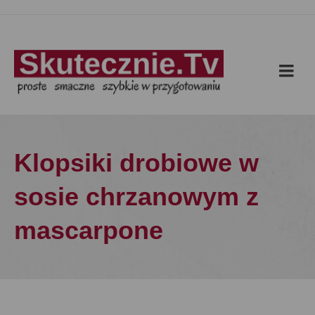
Klopsiki drobiowe w
sosie chrzanowym z
mascarpone