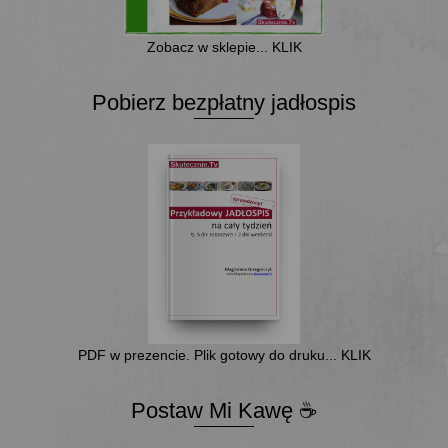
Zobacz w sklepie... KLIK
Pobierz bezpłatny jadłospis
PDF w prezencie. Plik gotowy do druku... KLIK
Postaw Mi Kawę ☕