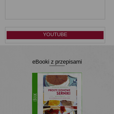
YOUTUBE
eBooki z przepisami