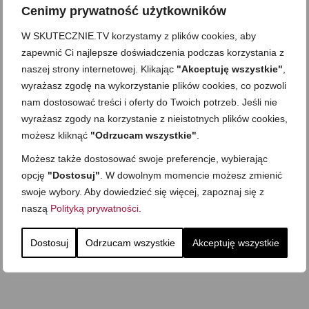
Cenimy prywatność użytkowników
W SKUTECZNIE.TV korzystamy z plików cookies, aby
zapewnić Ci najlepsze doświadczenia podczas korzystania z
naszej strony internetowej. Klikając
"Akceptuję wszystkie"
,
wyrażasz zgodę na wykorzystanie plików cookies, co pozwoli
nam dostosować treści i oferty do Twoich potrzeb. Jeśli nie
wyrażasz zgody na korzystanie z nieistotnych plików cookies,
możesz kliknąć
"Odrzucam wszystkie"
.
Możesz także dostosować swoje preferencje, wybierając
opcję
"Dostosuj"
. W dowolnym momencie możesz zmienić
swoje wybory. Aby dowiedzieć się więcej, zapoznaj się z
naszą
Polityką prywatności
.
Dostosuj
Odrzucam wszystkie
Akceptuję wszystkie