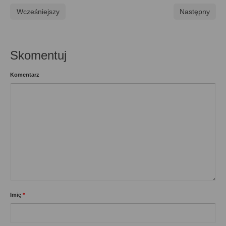
Wcześniejszy
Następny
Skomentuj
Komentarz
Imię
*