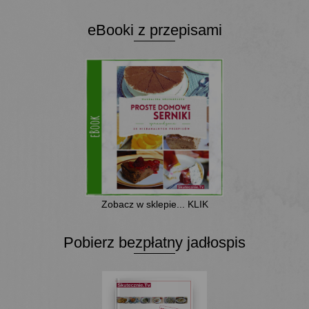
eBooki z przepisami
Zobacz w sklepie... KLIK
Pobierz bezpłatny jadłospis