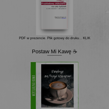
PDF w prezencie. Plik gotowy do druku... KLIK
Postaw Mi Kawę ☕