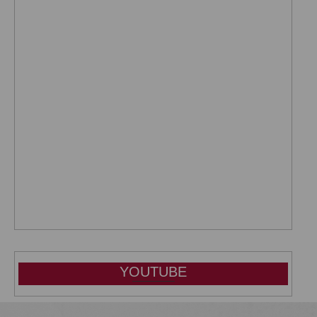
YOUTUBE