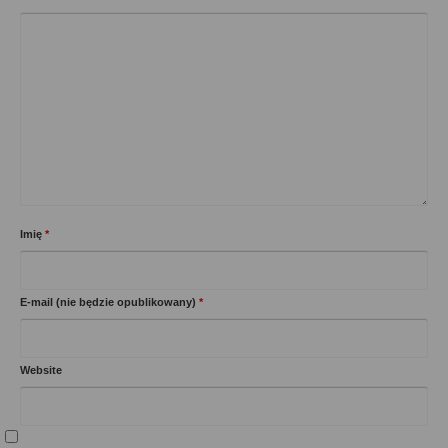
Imię
*
E-mail (nie będzie opublikowany)
*
Website