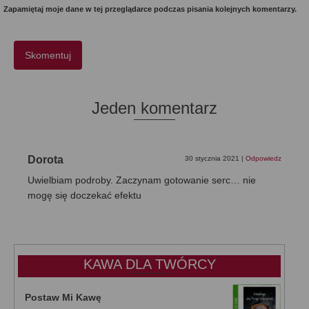
Zapamiętaj moje dane w tej przeglądarce podczas pisania kolejnych komentarzy.
Jeden komentarz
Dorota
30 stycznia 2021
|
Odpowiedz
Uwielbiam podroby. Zaczynam gotowanie serc… nie
mogę się doczekać efektu
KAWA DLA TWÓRCY
Postaw Mi Kawę