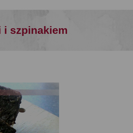
 i szpinakiem