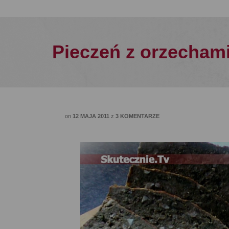
Pieczeń z orzechami
on
12 MAJA 2011
z
3 KOMENTARZE