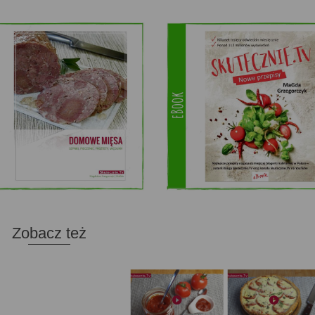
Zobacz też