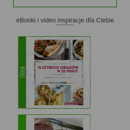
eBooki i video inspiracje dla Ciebie