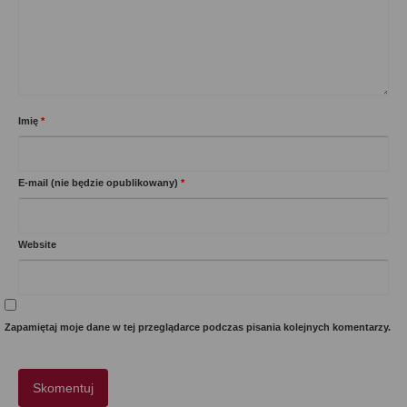
Imię
*
E-mail (nie będzie opublikowany)
*
Website
Zapamiętaj moje dane w tej przeglądarce podczas pisania kolejnych komentarzy.