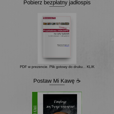
Pobierz bezpłatny jadłospis
PDF w prezencie. Plik gotowy do druku... KLIK
Postaw Mi Kawę ☕