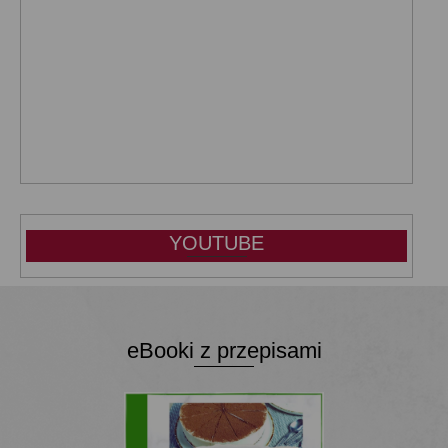
YOUTUBE
eBooki z przepisami