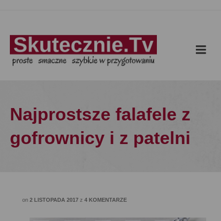
Najprostsze falafele z
gofrownicy i z patelni
on
2 LISTOPADA 2017
z
4 KOMENTARZE