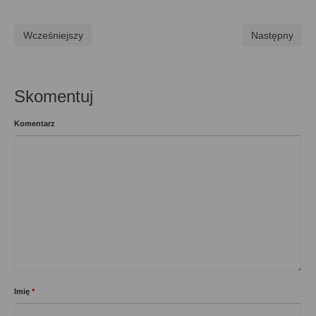
Wcześniejszy
Następny
Skomentuj
Komentarz
Imię
*