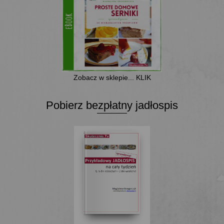
Zobacz w sklepie... KLIK
Pobierz bezpłatny jadłospis