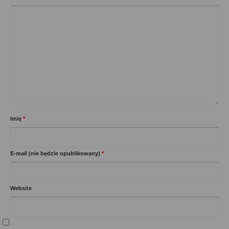
Imię
*
E-mail (nie będzie opublikowany)
*
Website