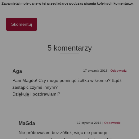
Zapamiętaj moje dane w tej przeglądarce podczas pisania kolejnych komentarzy.
5 komentarzy
Aga
17 stycznia 2018
|
Odpowiedz
Pani Magdo! Czy mogę pominąć żółtka w kremie? Bądź
zastąpić czymś innym?
Dziękuję i pozdrawiam!?
MaGda
17 stycznia 2018
|
Odpowiedz
Nie próbowałam bez żółtek, więc nie pomogę,