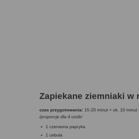
Zapiekane ziemniaki w 
czas przygotowania:
15-20 minut + ok. 10 minut
/proporcje dla 4 osób/
1 czerwona papryka
1 cebula