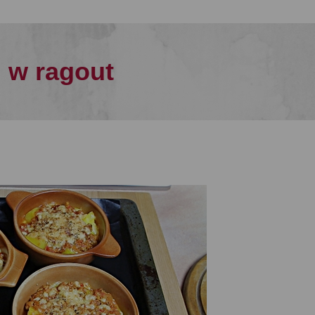
 w ragout