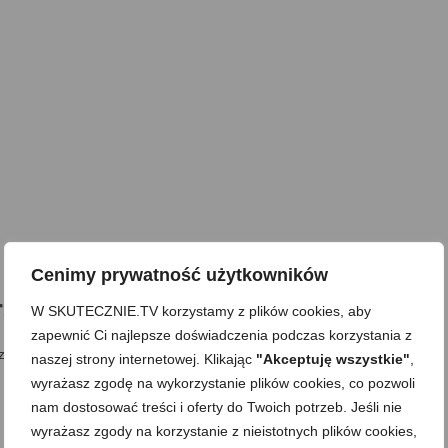
Cenimy prywatność użytkowników
ragout
W SKUTECZNIE.TV korzystamy z plików cookies, aby
zapewnić Ci najlepsze doświadczenia podczas korzystania z
 zapiekania
naszej strony internetowej. Klikając
"Akceptuję wszystkie"
,
wyrażasz zgodę na wykorzystanie plików cookies, co pozwoli
nam dostosować treści i oferty do Twoich potrzeb. Jeśli nie
wyrażasz zgody na korzystanie z nieistotnych plików cookies,