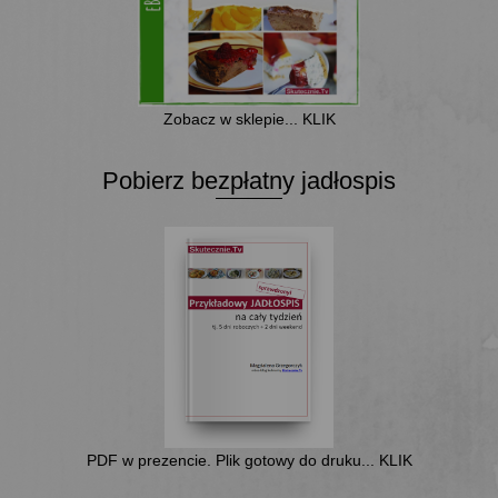
Zobacz w sklepie... KLIK
Pobierz bezpłatny jadłospis
PDF w prezencie. Plik gotowy do druku... KLIK