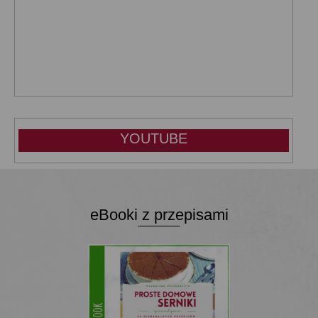
YOUTUBE
eBooki z przepisami