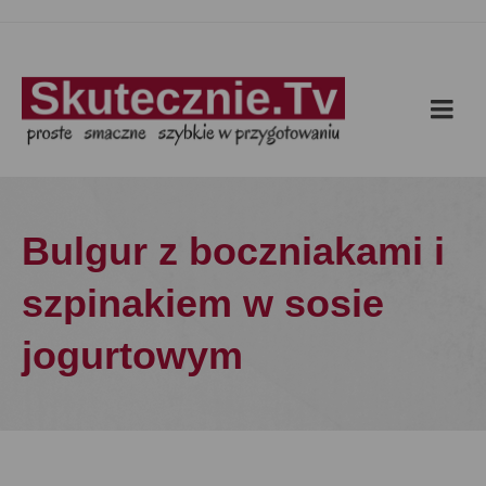
Bulgur z boczniakami i
szpinakiem w sosie
jogurtowym