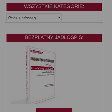
WSZYSTKIE KATEGORIE:
WSZYSTKIE
KATEGORIE:
BEZPŁATNY JADŁOSPIS: