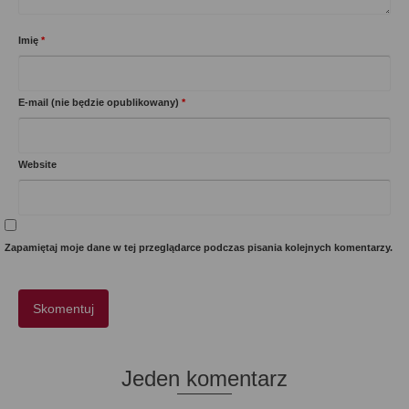
Imię
*
E-mail (nie będzie opublikowany)
*
Website
Zapamiętaj moje dane w tej przeglądarce podczas pisania kolejnych komentarzy.
Jeden komentarz