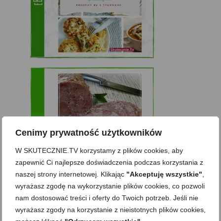
Cenimy prywatność użytkowników
W SKUTECZNIE.TV korzystamy z plików cookies, aby
zapewnić Ci najlepsze doświadczenia podczas korzystania z
naszej strony internetowej. Klikając
"Akceptuję wszystkie"
,
wyrażasz zgodę na wykorzystanie plików cookies, co pozwoli
nam dostosować treści i oferty do Twoich potrzeb. Jeśli nie
wyrażasz zgody na korzystanie z nieistotnych plików cookies,