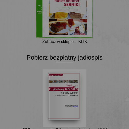
Zobacz w sklepie... KLIK
Pobierz bezpłatny jadłospis