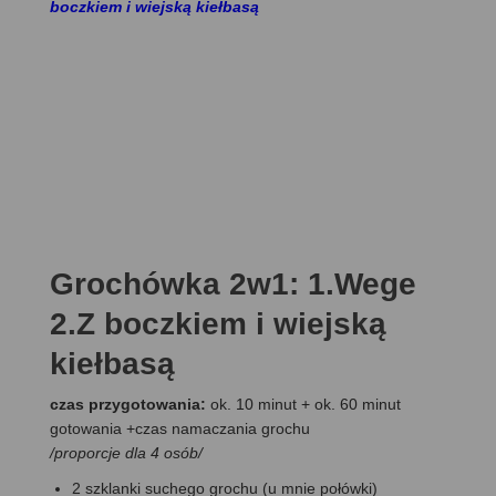
boczkiem i wiejską kiełbasą
Grochówka 2w1: 1.Wege
2.Z boczkiem i wiejską
kiełbasą
czas przygotowania:
ok. 10 minut + ok. 60 minut
gotowania +czas namaczania grochu
/proporcje dla 4 osób/
2 szklanki suchego grochu (u mnie połówki)