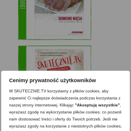
Cenimy prywatność użytkowników
W SKUTECZNIE.TV korzystamy z plików cookies, aby
zapewnić Ci najlepsze doświadczenia podczas korzystania z
naszej strony internetowej. Klikając
"Akceptuję wszystkie"
,
wyrażasz zgodę na wykorzystanie plików cookies, co pozwoli
nam dostosować treści i oferty do Twoich potrzeb. Jeśli nie
wyrażasz zgody na korzystanie z nieistotnych plików cookies,