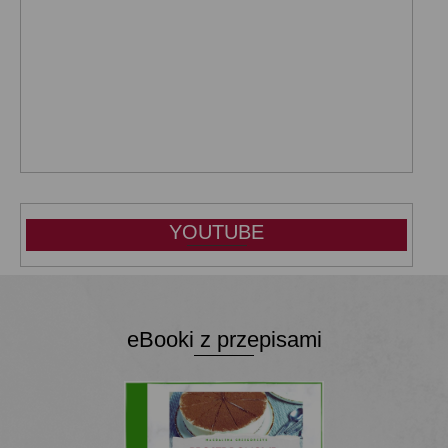
YOUTUBE
eBooki z przepisami