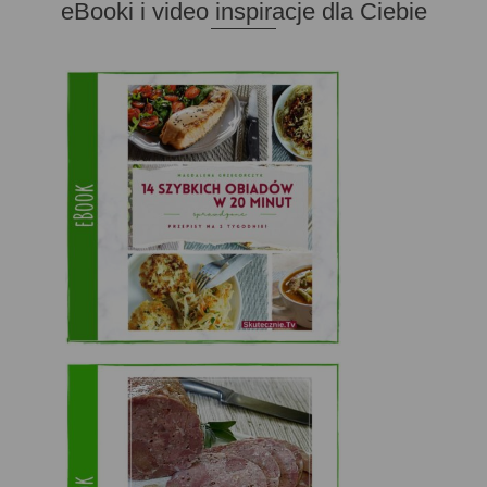
eBooki i video inspiracje dla Ciebie