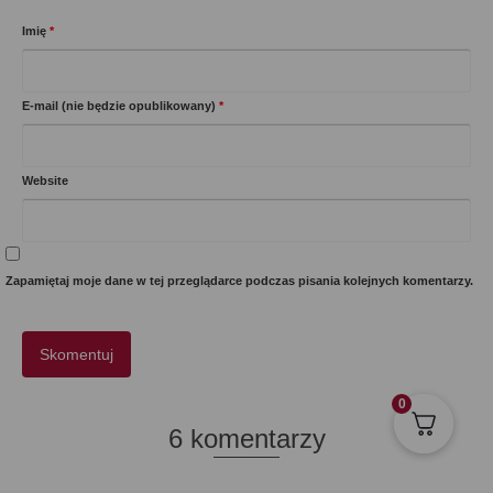
Imię
*
E-mail (nie będzie opublikowany)
*
Website
Zapamiętaj moje dane w tej przeglądarce podczas pisania kolejnych komentarzy.
0
6 komentarzy