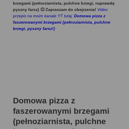
brzegami (pełnoziarnista, pulchne brzegi, naprawdę
pyszny farsz) 🙂 Zapraszam do obejrzenia!
Video
przepis na moim kanale YT tutaj:
Domowa pizza z
faszerowanymi brzegami (pełnoziarnista, pulchne
brzegi, pyszny farsz!)
Domowa pizza z
faszerowanymi brzegami
(pełnoziarnista, pulchne