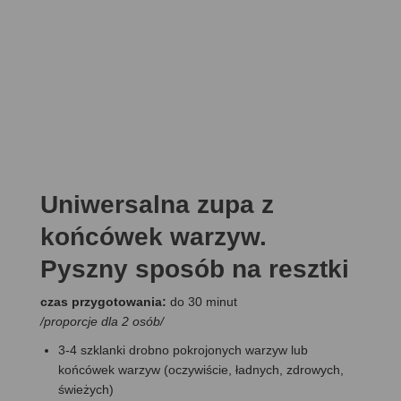
Uniwersalna zupa z
końcówek warzyw.
Pyszny sposób na resztki
czas przygotowania:
do 30 minut
/proporcje dla 2 osób/
3-4 szklanki drobno pokrojonych warzyw lub
końcówek warzyw (oczywiście, ładnych, zdrowych,
świeżych)