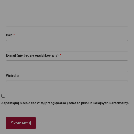
Imię
*
E-mail (nie będzie opublikowany)
*
Website
Zapamiętaj moje dane w tej przeglądarce podczas pisania kolejnych komentarzy.