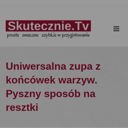
Uniwersalna zupa z
końcówek warzyw.
Pyszny sposób na
resztki