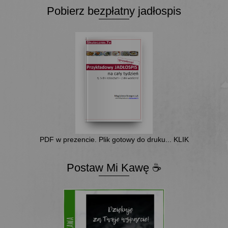
Pobierz bezpłatny jadłospis
PDF w prezencie. Plik gotowy do druku... KLIK
Postaw Mi Kawę ☕