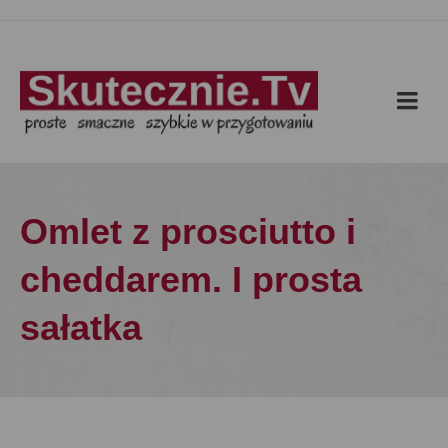
Omlet z prosciutto i
cheddarem. I prosta
sałatka