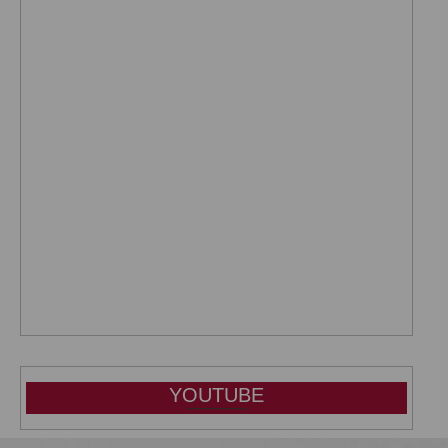
YOUTUBE