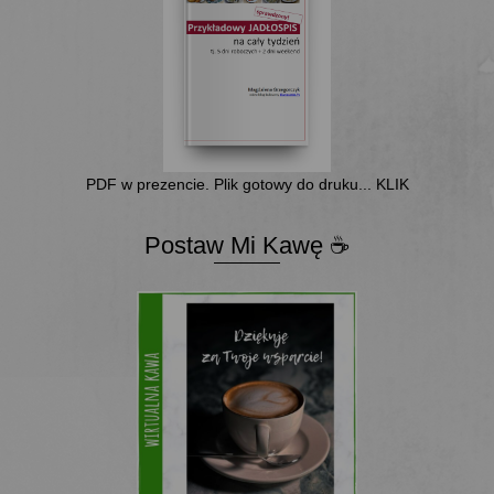
PDF w prezencie. Plik gotowy do druku... KLIK
Postaw Mi Kawę ☕