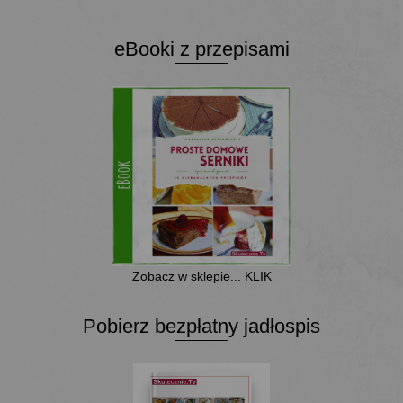
eBooki z przepisami
Zobacz w sklepie... KLIK
Pobierz bezpłatny jadłospis