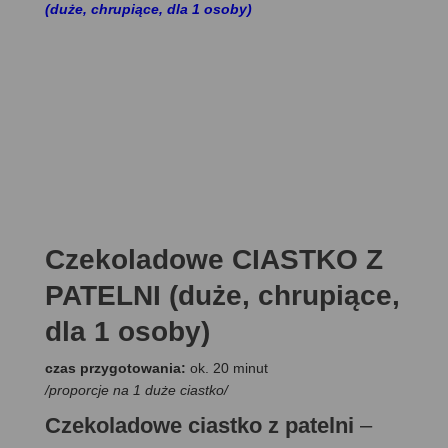
(duże, chrupiące, dla 1 osoby)
Czekoladowe CIASTKO Z
PATELNI (duże, chrupiące,
dla 1 osoby)
czas przygotowania:
ok. 20 minut
/proporcje na 1 duże ciastko/
Czekoladowe ciastko z patelni
–