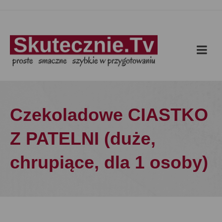
Czekoladowe CIASTKO
Z PATELNI (duże,
chrupiące, dla 1 osoby)