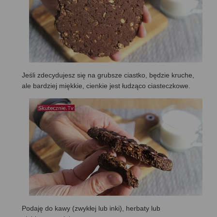
Jeśli zdecydujesz się na grubsze ciastko, będzie kruche,
ale bardziej miękkie, cienkie jest łudząco ciasteczkowe.
Podaję do kawy (zwykłej lub inki), herbaty lub