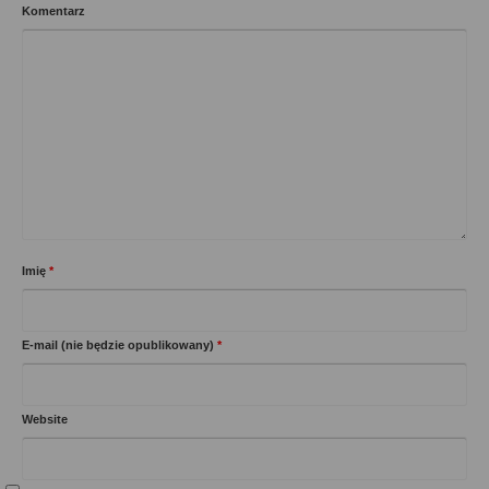
Komentarz
Imię
*
E-mail (nie będzie opublikowany)
*
Website