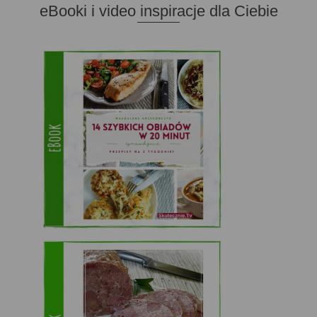
eBooki i video inspiracje dla Ciebie