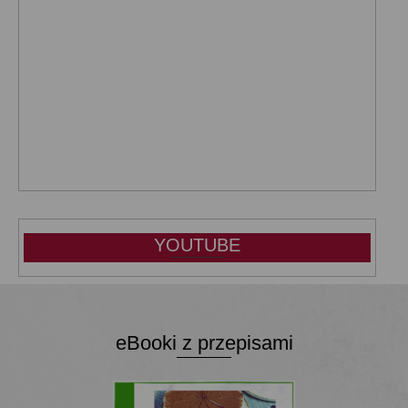
YOUTUBE
eBooki z przepisami