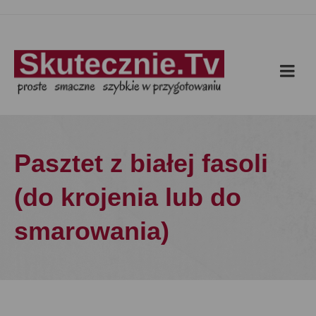
Pasztet z białej fasoli
(do krojenia lub do
smarowania)