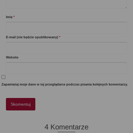
Imię
*
E-mail (nie będzie opublikowany)
*
Website
Zapamiętaj moje dane w tej przeglądarce podczas pisania kolejnych komentarzy.
4 Komentarze