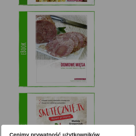
Cenimy prywatność użytkowników