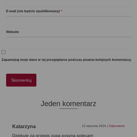
E-mail (nie będzie opublikowany)
*
Website
Zapamiętaj moje dane w tej przeglądarce podczas pisania kolejnych komentarzy.
Jeden komentarz
Katarzyna
12 stycznia 2024
|
Odpowiedz
Dziękuję za przepis zupa pyszna polecam