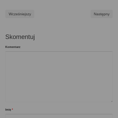
Wcześniejszy
Następny
Skomentuj
Komentarz
Imię
*