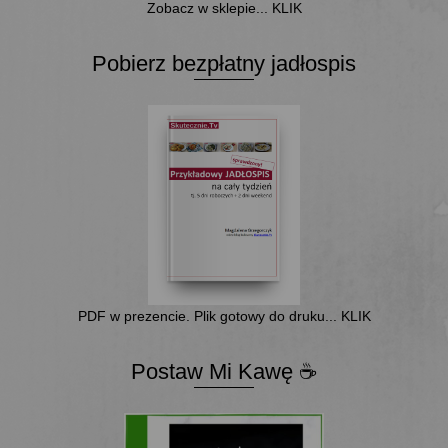
Zobacz w sklepie... KLIK
Pobierz bezpłatny jadłospis
PDF w prezencie. Plik gotowy do druku... KLIK
Postaw Mi Kawę ☕