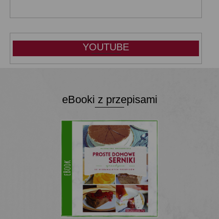
YOUTUBE
eBooki z przepisami