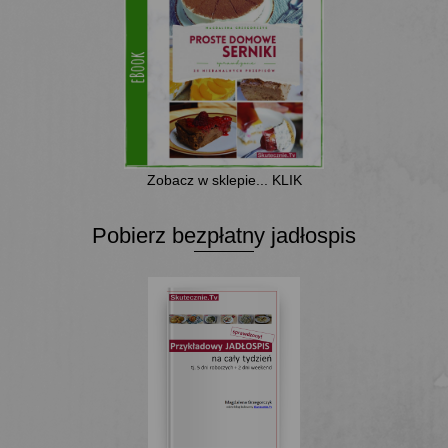
Zobacz w sklepie... KLIK
Pobierz bezpłatny jadłospis