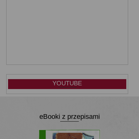
YOUTUBE
eBooki z przepisami