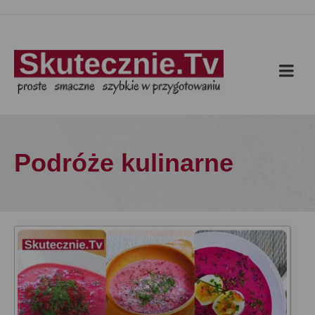
Podróże kulinarne