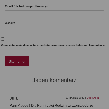
E-mail (nie będzie opublikowany)
*
Website
Zapamiętaj moje dane w tej przeglądarce podczas pisania kolejnych komentarzy.
Jeden komentarz
Jula
23 grudnia 2023
|
Odpowiedz
Pani Magdo ! Dla Pani i całej Rodziny życzenia dobrze