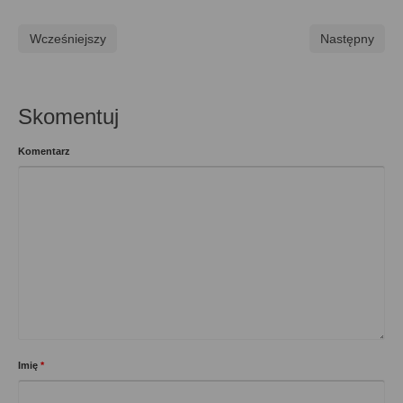
Wcześniejszy
Następny
Skomentuj
Komentarz
Imię
*