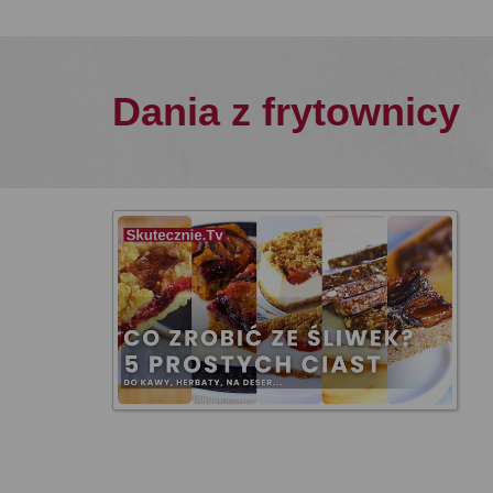
Dania z frytownicy