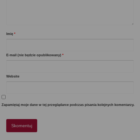
Imię
*
E-mail (nie będzie opublikowany)
*
Website
Zapamiętaj moje dane w tej przeglądarce podczas pisania kolejnych komentarzy.