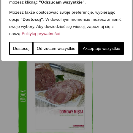
możesz kliknąć
"Odrzucam wszystkie"
.
Możesz także dostosować swoje preferencje, wybierając
opcję
"Dostosuj"
. W dowolnym momencie możesz zmienić
swoje wybory. Aby dowiedzieć się więcej, zapoznaj się z
naszą
Polityką prywatności
.
Dostosuj
Odrzucam wszystkie
Akceptuję wszystkie