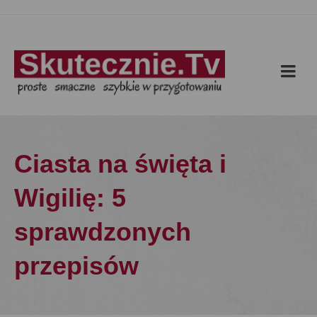
Ciasta na święta i
Wigilię: 5
sprawdzonych
przepisów