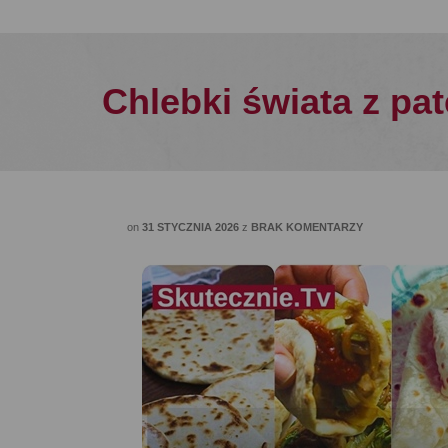
Chlebki świata z pat
on
31 STYCZNIA 2026
z
BRAK KOMENTARZY