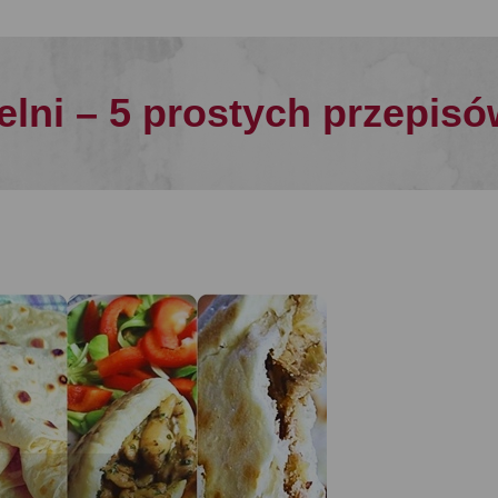
elni – 5 prostych przepisó