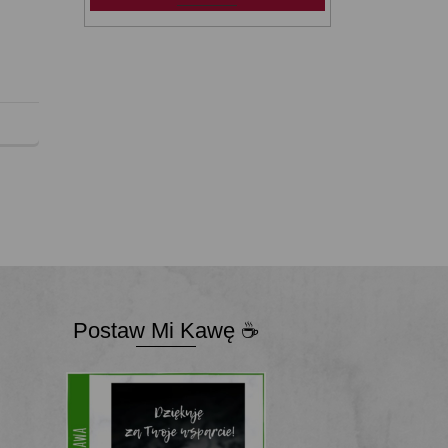
Postaw Mi Kawę ☕