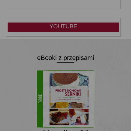
YOUTUBE
eBooki z przepisami