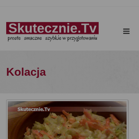
Kolacja