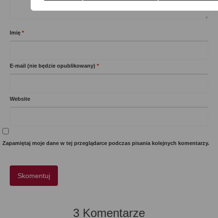
Imię
*
E-mail (nie będzie opublikowany)
*
Website
Zapamiętaj moje dane w tej przeglądarce podczas pisania kolejnych komentarzy.
3 Komentarze