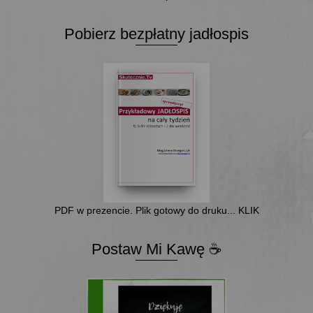
Pobierz bezpłatny jadłospis
PDF w prezencie. Plik gotowy do druku... KLIK
Postaw Mi Kawę ☕