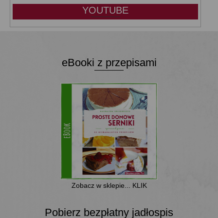
YOUTUBE
eBooki z przepisami
Zobacz w sklepie... KLIK
Pobierz bezpłatny jadłospis