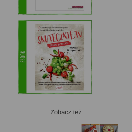
Zobacz też