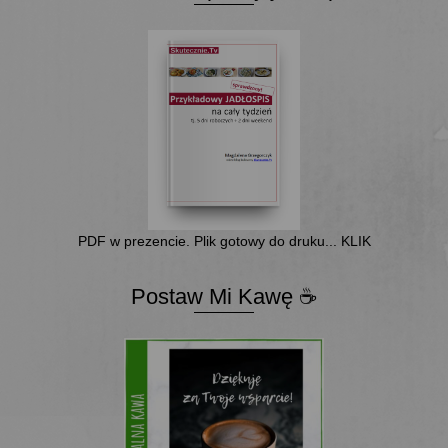
PDF w prezencie. Plik gotowy do druku... KLIK
Postaw Mi Kawę ☕