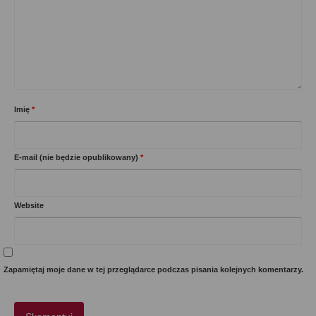
Imię
*
E-mail (nie będzie opublikowany)
*
Website
Zapamiętaj moje dane w tej przeglądarce podczas pisania kolejnych komentarzy.