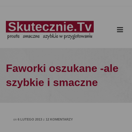
Faworki oszukane -ale
szybkie i smaczne
on
6 LUTEGO 2013
z
12 KOMENTARZY