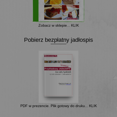
Zobacz w sklepie... KLIK
Pobierz bezpłatny jadłospis
PDF w prezencie. Plik gotowy do druku... KLIK