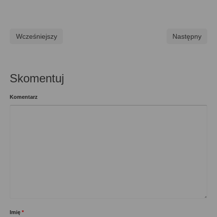
Wcześniejszy
Następny
Skomentuj
Komentarz
Imię
*