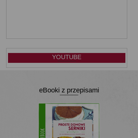
YOUTUBE
eBooki z przepisami