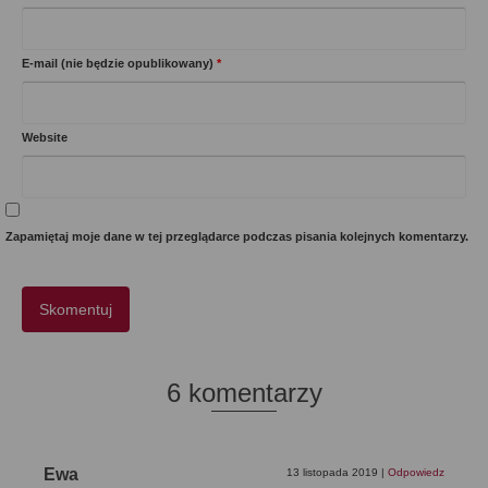
E-mail (nie będzie opublikowany)
*
Website
Zapamiętaj moje dane w tej przeglądarce podczas pisania kolejnych komentarzy.
6 komentarzy
Ewa
13 listopada 2019
|
Odpowiedz