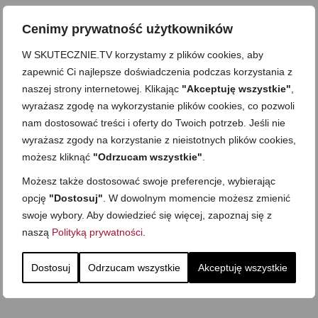
Cenimy prywatność użytkowników
W SKUTECZNIE.TV korzystamy z plików cookies, aby
zapewnić Ci najlepsze doświadczenia podczas korzystania z
naszej strony internetowej. Klikając
"Akceptuję wszystkie"
,
wyrażasz zgodę na wykorzystanie plików cookies, co pozwoli
nam dostosować treści i oferty do Twoich potrzeb. Jeśli nie
wyrażasz zgody na korzystanie z nieistotnych plików cookies,
możesz kliknąć
"Odrzucam wszystkie"
.
Możesz także dostosować swoje preferencje, wybierając
opcję
"Dostosuj"
. W dowolnym momencie możesz zmienić
swoje wybory. Aby dowiedzieć się więcej, zapoznaj się z
naszą
Polityką prywatności
.
Dostosuj
Odrzucam wszystkie
Akceptuję wszystkie