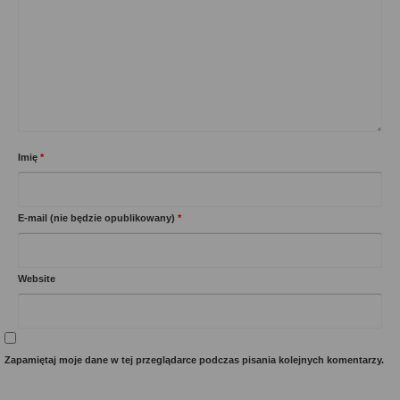
Imię
*
E-mail (nie będzie opublikowany)
*
Website
Zapamiętaj moje dane w tej przeglądarce podczas pisania kolejnych komentarzy.