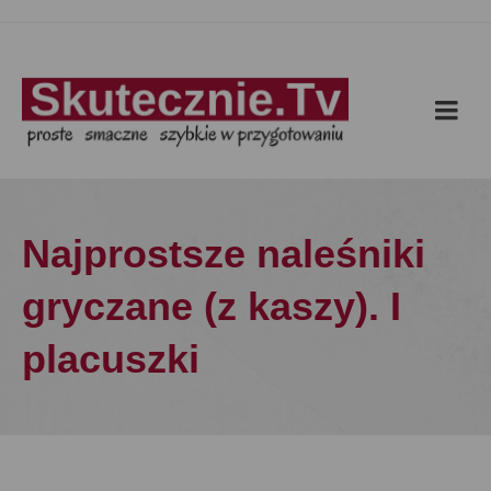
Najprostsze naleśniki
gryczane (z kaszy). I
placuszki