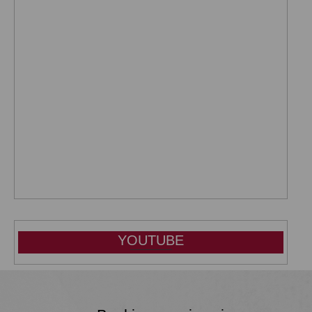
YOUTUBE