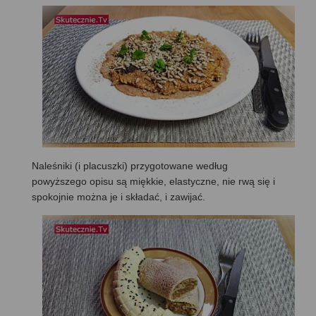
Naleśniki (i placuszki) przygotowane według
powyższego opisu są miękkie, elastyczne, nie rwą się i
spokojnie można je i składać, i zawijać.