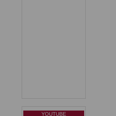
YOUTUBE