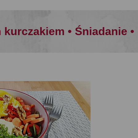
 kurczakiem • Śniadanie • 