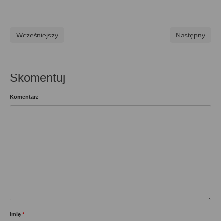
Wcześniejszy
Następny
Skomentuj
Komentarz
Imię
*