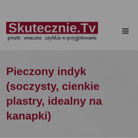
Pieczony indyk
(soczysty, cienkie
plastry, idealny na
kanapki)