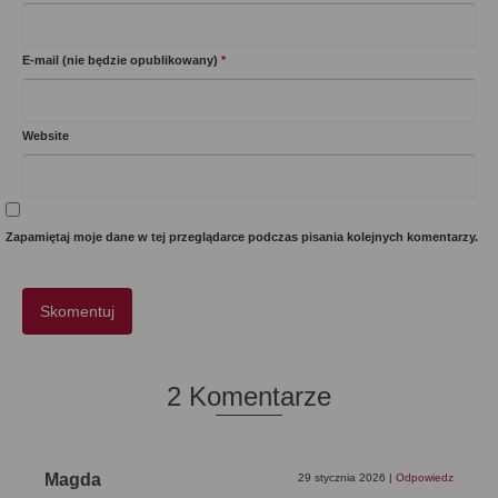
E-mail (nie będzie opublikowany)
*
Website
Zapamiętaj moje dane w tej przeglądarce podczas pisania kolejnych komentarzy.
2 Komentarze
Magda
29 stycznia 2026
|
Odpowiedz