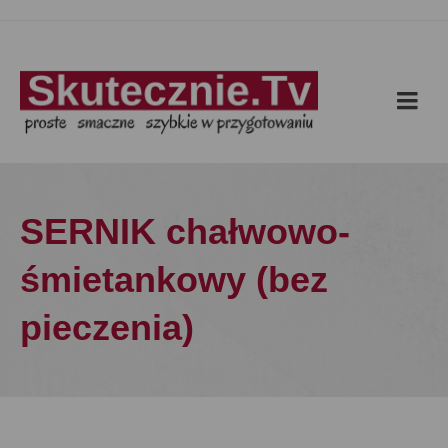
SERNIK chałwowo-
śmietankowy (bez
pieczenia)