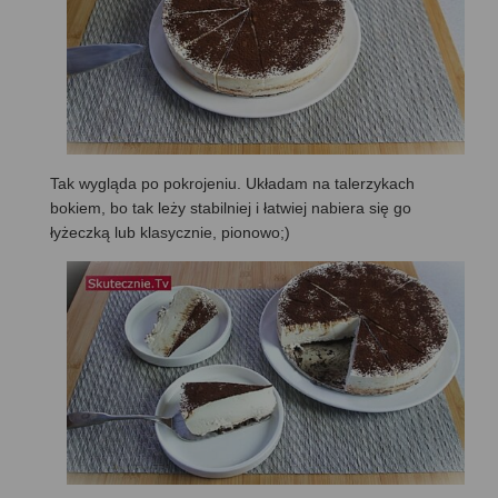
Tak wygląda po pokrojeniu. Układam na talerzykach
bokiem, bo tak leży stabilniej i łatwiej nabiera się go
łyżeczką lub klasycznie, pionowo;)