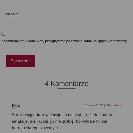
Website
Zapamiętaj moje dane w tej przeglądarce podczas pisania kolejnych komentarzy.
4 Komentarze
Eva
15 maja 2022
|
Odpowiedz
Sernik wygląda rewelacyjnie i nie wątpię, że tak samo
smakuje, ale raczej go nie zrobię, bo wydaje mi się
bardzo skomplikowany :/