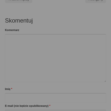
Skomentuj
Komentarz
Imię
*
E-mail (nie będzie opublikowany)
*