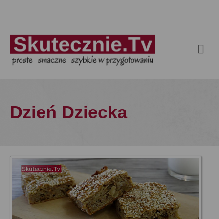
Dzień Dziecka