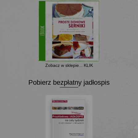
Zobacz w sklepie... KLIK
Pobierz bezpłatny jadłospis