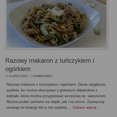
Razowy makaron z tuńczykiem i
ogórkiem
on
6 LIPCA 2015
z
7 KOMENTARZY
Razowy makaron z tuńczykiem i ogórkiem. Danie wyjątkowo
szybkie, bo można skorzystać z gotowych składników z
lodówki, które można przygotować wcześniej np. wieczorem.
Można podać zarówno na ciepło, jak i na zimno. Zazwyczaj
serwuję na kolację lub w roli szybkiej …
Zobacz więcej…