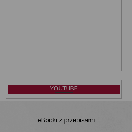
YOUTUBE
eBooki z przepisami