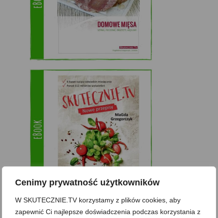
Cenimy prywatność użytkowników
W SKUTECZNIE.TV korzystamy z plików cookies, aby
zapewnić Ci najlepsze doświadczenia podczas korzystania z