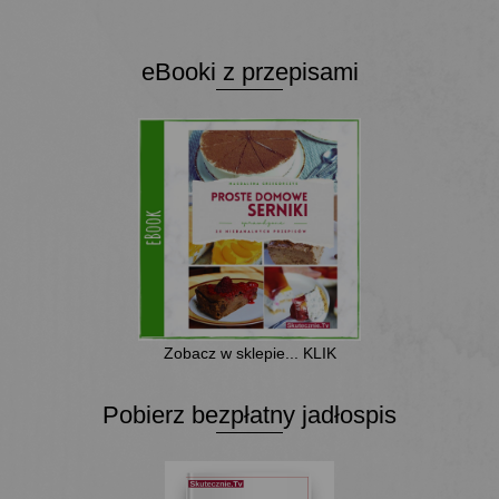
eBooki z przepisami
Zobacz w sklepie... KLIK
Pobierz bezpłatny jadłospis