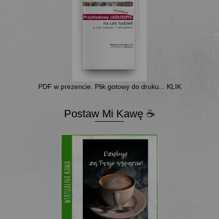
PDF w prezencie. Plik gotowy do druku... KLIK
Postaw Mi Kawę ☕