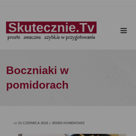
Boczniaki w
pomidorach
on
21 CZERWCA 2018
z
JEDEN KOMENTARZ