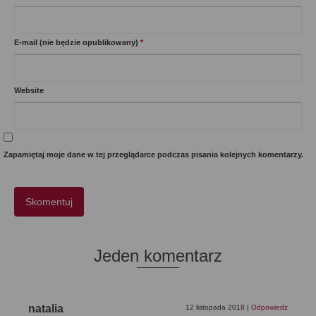
E-mail (nie będzie opublikowany)
*
Website
Zapamiętaj moje dane w tej przeglądarce podczas pisania kolejnych komentarzy.
Jeden komentarz
natalia
12 listopada 2018
|
Odpowiedz