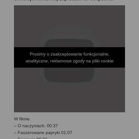
Prosimy o zaakceptowanie funkcjonalne,
analityczne, reklamowe zgody na pliki cookie
W filmie:
– O naczyniach: 00:37
– Faszerowane papryki 01:07