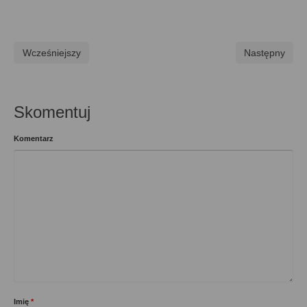
Wcześniejszy
Następny
Skomentuj
Komentarz
Imię
*