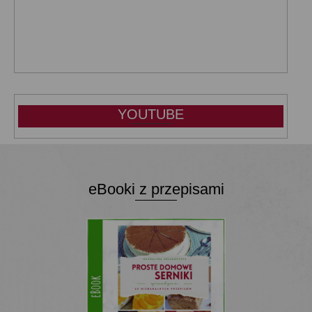
YOUTUBE
eBooki z przepisami