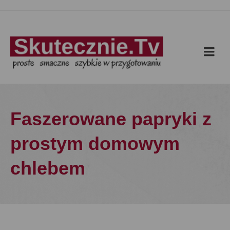
Faszerowane papryki z
prostym domowym
chlebem