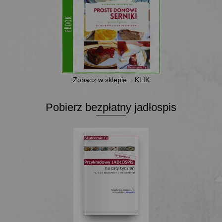
Zobacz w sklepie... KLIK
Pobierz bezpłatny jadłospis