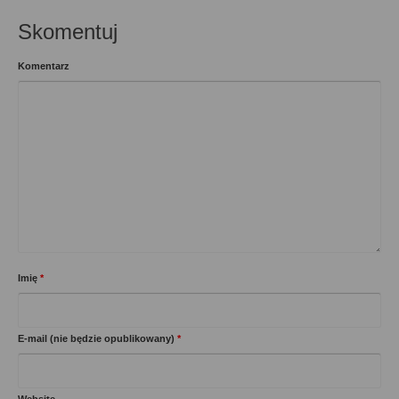
Skomentuj
Komentarz
Imię
*
E-mail (nie będzie opublikowany)
*