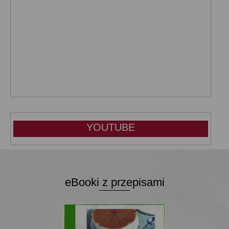
YOUTUBE
eBooki z przepisami