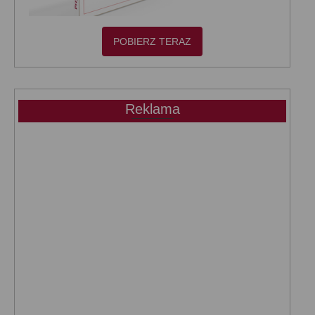
POBIERZ TERAZ
Reklama