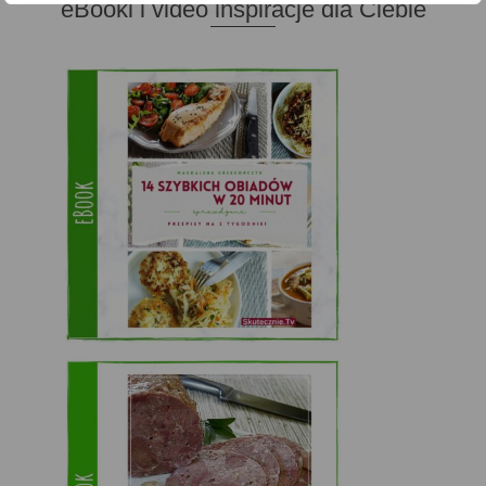
eBooki i video inspiracje dla Ciebie