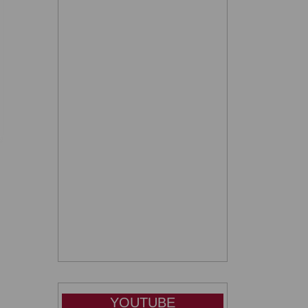
YOUTUBE