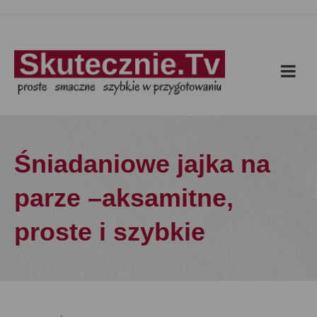
Śniadaniowe jajka na
parze –aksamitne,
proste i szybkie