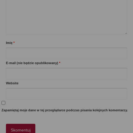
Imię
*
E-mail (nie będzie opublikowany)
*
Website
Zapamiętaj moje dane w tej przeglądarce podczas pisania kolejnych komentarzy.