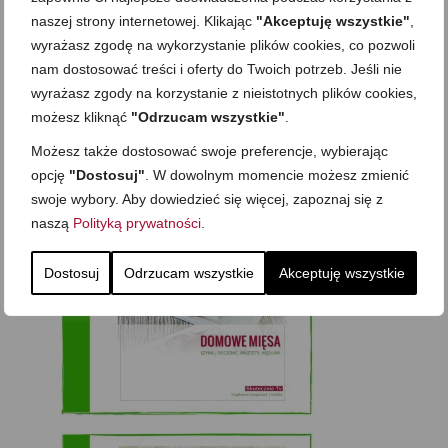
naszej strony internetowej. Klikając
"Akceptuję wszystkie"
,
wyrażasz zgodę na wykorzystanie plików cookies, co pozwoli
nam dostosować treści i oferty do Twoich potrzeb. Jeśli nie
wyrażasz zgody na korzystanie z nieistotnych plików cookies,
możesz kliknąć
"Odrzucam wszystkie"
.
Możesz także dostosować swoje preferencje, wybierając
opcję
"Dostosuj"
. W dowolnym momencie możesz zmienić
swoje wybory. Aby dowiedzieć się więcej, zapoznaj się z
naszą
Polityką prywatności
.
Dostosuj
Odrzucam wszystkie
Akceptuję wszystkie