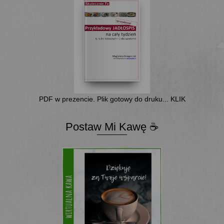
PDF w prezencie. Plik gotowy do druku... KLIK
Postaw Mi Kawę ☕