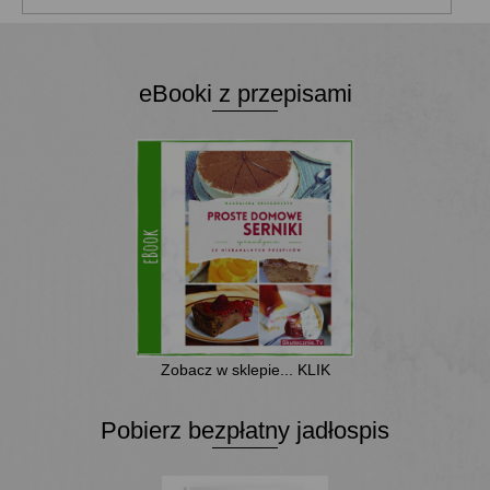
eBooki z przepisami
Zobacz w sklepie... KLIK
Pobierz bezpłatny jadłospis