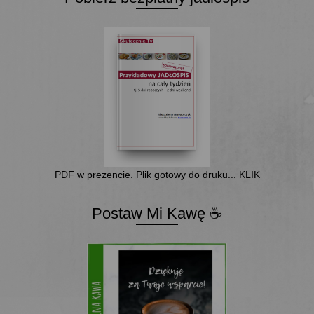
PDF w prezencie. Plik gotowy do druku... KLIK
Postaw Mi Kawę ☕