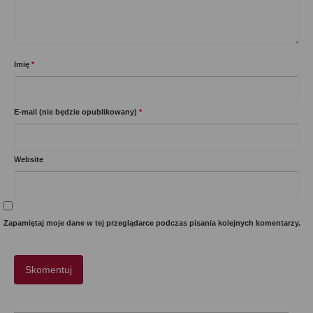
Imię
*
E-mail (nie będzie opublikowany)
*
Website
Zapamiętaj moje dane w tej przeglądarce podczas pisania kolejnych komentarzy.