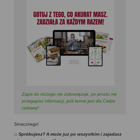
Zapis do niczego nie zobowiązuje, po prostu nie
przegapisz informacji, jeśli temat jest dla Ciebie
ciekawy!
Smacznego!
:: Spróbujesz? A może już po wszystkim i zajadasz