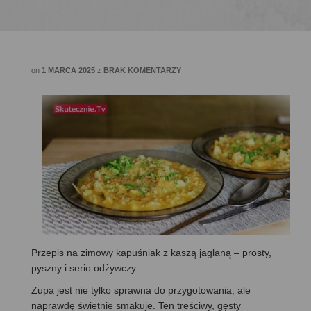
on
1 MARCA 2025
z
BRAK KOMENTARZY
Przepis na zimowy kapuśniak z kaszą jaglaną – prosty,
pyszny i serio odżywczy.
Zupa jest nie tylko sprawna do przygotowania, ale
naprawdę świetnie smakuje. Ten treściwy, gęsty