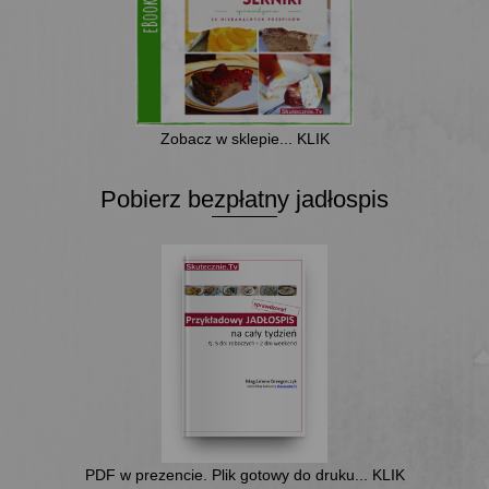
Zobacz w sklepie... KLIK
Pobierz bezpłatny jadłospis
PDF w prezencie. Plik gotowy do druku... KLIK