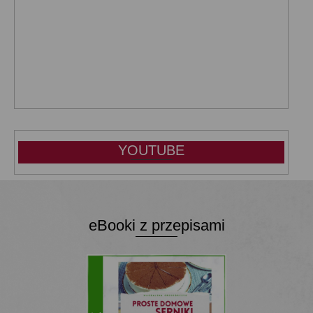
YOUTUBE
eBooki z przepisami