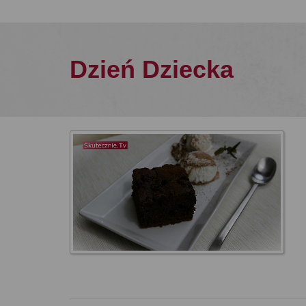
Dzień Dziecka