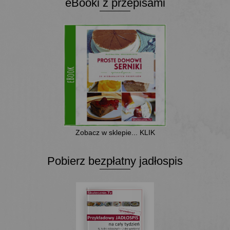
eBooki z przepisami
Zobacz w sklepie... KLIK
Pobierz bezpłatny jadłospis