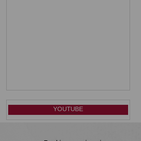
YOUTUBE