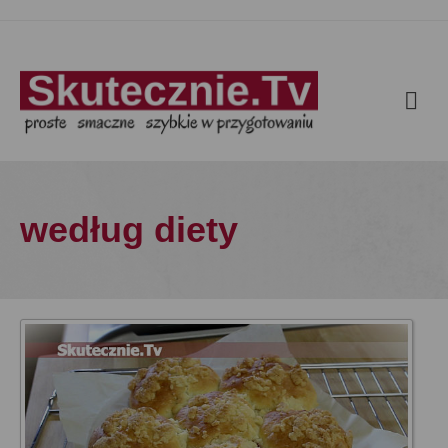
według diety