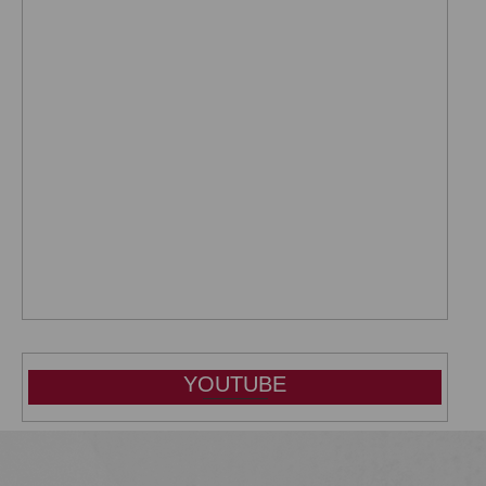
YOUTUBE