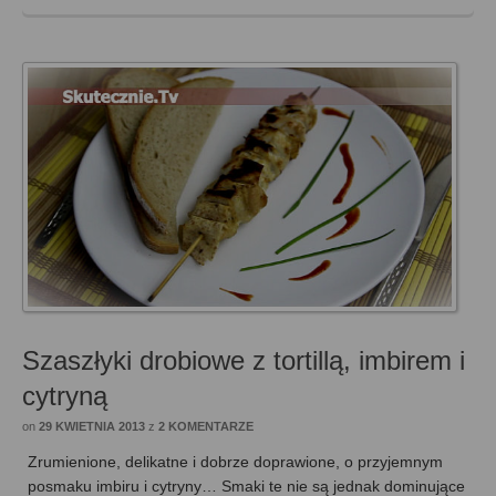
Szaszłyki drobiowe z tortillą, imbirem i
cytryną
on
29 KWIETNIA 2013
z
2 KOMENTARZE
Zrumienione, delikatne i dobrze doprawione, o przyjemnym
posmaku imbiru i cytryny… Smaki te nie są jednak dominujące