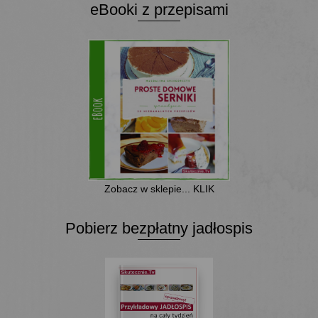
eBooki z przepisami
Zobacz w sklepie... KLIK
Pobierz bezpłatny jadłospis