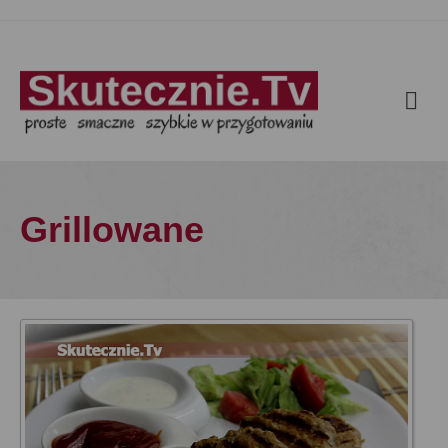
Grillowane